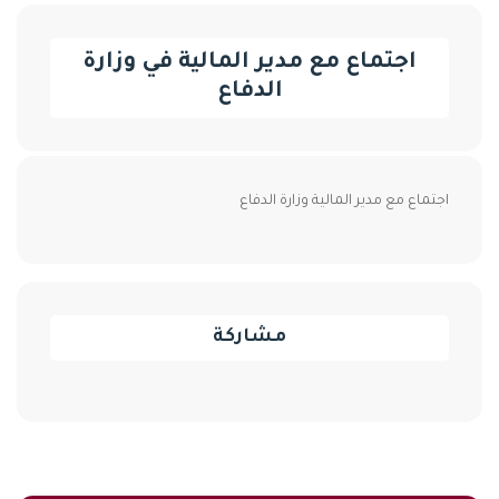
اجتماع مع مدير المالية في وزارة
الدفاع
اجتماع مع مدير المالية وزارة الدفاع
مشاركة