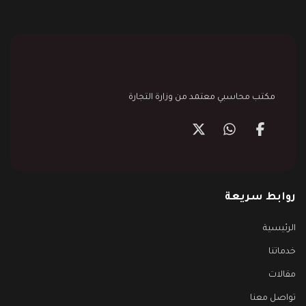
مكتب محاسبي معتمد من وزارة التجارة
روابط سريعة
الرئيسية
خدماتنا
مقالات
تواصل معنا