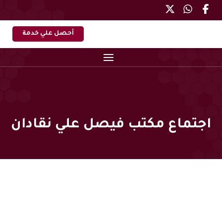
أحصل علي خدمة
اجتماع مكتب فيصل علي نقادان