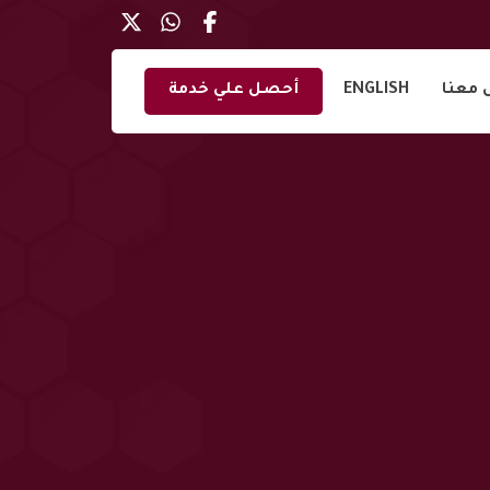
 معنا
ENGLISH
أحصل علي خدمة