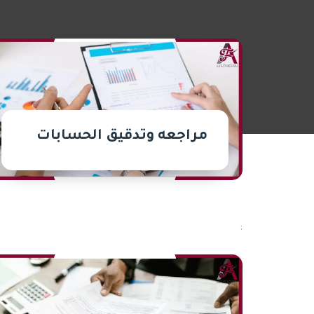
مراجعه وتدقيق الحسابات
;