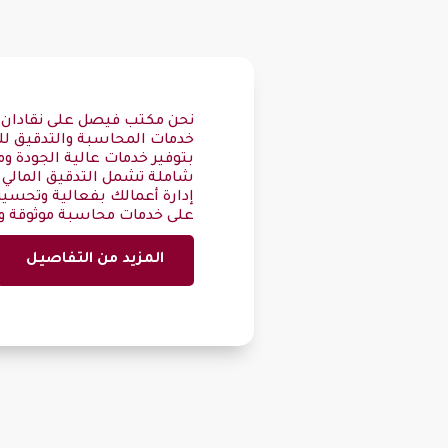
نحن مكتب فيصل على نقادان 
خدمات المحاسبة والتدقيق لل
بتوفير خدمات عالية الجودة و
شاملة تشمل التدقيق المالي و
إدارة أعمالك بفعالية وتحسين
على خدمات محاسبة موثوقة و
المزيد من التفاصيل