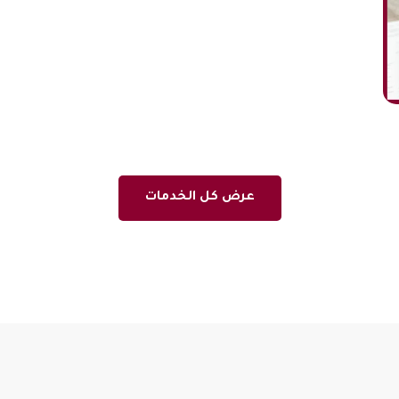
عرض كل الخدمات