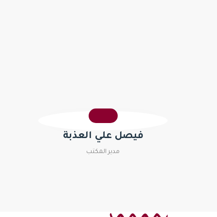
فيصل علي العذبة
مدير المكتب