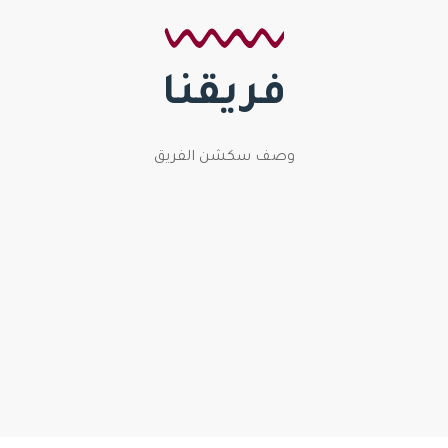
فريقنا
وصف سكشن الفريق