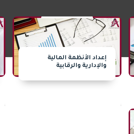
إعداد الأنظمة المالية
والإدارية والرقابية
;
;