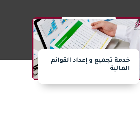
خدمة تجميع و إعداد القوائم
المالية