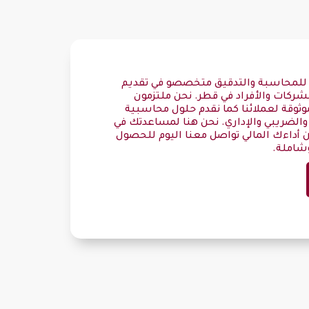
للمحاسبة والتدقيق متخصصو في تقديم
شركات والأفراد في قطر. نحن ملتزمون
موثوقة لعملائنا كما نقدم حلول محاسبية
الضريبي والإداري. نحن هنا لمساعدتك في
 أداءك المالي تواصل معنا اليوم للحصول
شاملة.