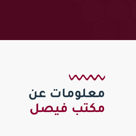
معلومات عن
مكتب فيصل