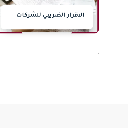
الاقرار الضريبي للشركات
;