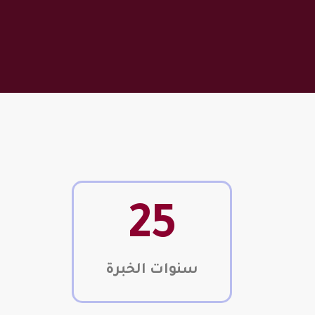
25
سنوات الخبرة