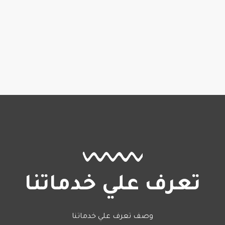
تعرف علي خدماتنا
وصف تعرف علي خدماتنا