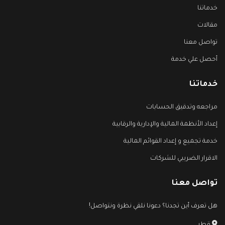
خدماتنا
مقالات
تواصل معنا
أحصل علي خدمة
خدماتنا
مراجعه وتدقيق الحسابات
إعداد الأنظمة المالية والإدارية والرقابية
خدمة تجميع و إعداد القوائم المالية
الاقرار الضريبي للشركات
تواصل معنا
هل تعرف أين تجدنا؟ دعونا نلقي نظرة ونتواصل!
قطر