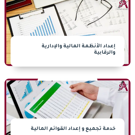
إعداد الأنظمة المالية والإدارية
والرقابية
خدمة تجميع و إعداد القوائم المالية