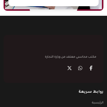
مكتب محاسبي معتمد من وزارة التجارة
روابط سريعة
الرئيسية