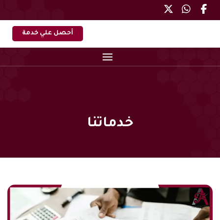
أحصل علي خدمة
خدماتنا