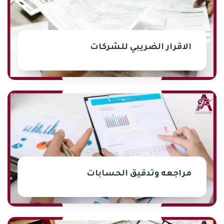
الاقرار الضريبي للشركات
مراجعه وتدقيق الحسابات