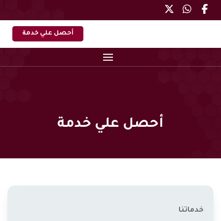
أحصل علي خدمة
أحصل علي خدمة
خدماتنا