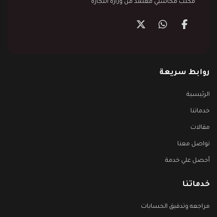
مكتب محاسبي معتمد من وزارة التجارة
روابط سريعة
الرئيسية
خدماتنا
مقالات
تواصل معنا
أحصل علي خدمة
خدماتنا
مراجعه وتدقيق الحسابات