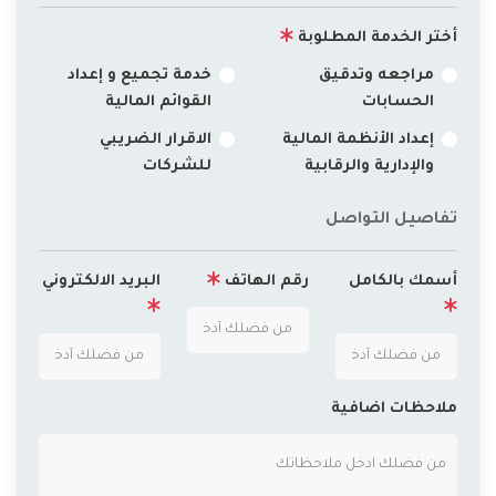
أختر الخدمة المطلوبة
مراجعه وتدقيق
خدمة تجميع و إعداد
الحسابات
القوائم المالية
إعداد الأنظمة المالية
الاقرار الضريبي
والإدارية والرقابية
للشركات
تفاصيل التواصل
أسمك بالكامل
رقم الهاتف
البريد الالكتروني
ملاحظات اضافية