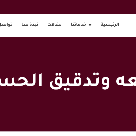
الرئيسية
خدماتنا
مقالات
نبذة عنا
تواصل
ه وتدقيق الحس