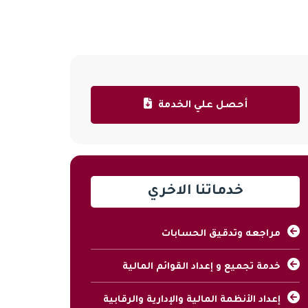
أحصل علي الخدمة
خدماتنا الاخري
مراجعه وتدقيق الحسابات
خدمة تجميع و إعداد القوائم المالية
إعداد الأنظمة المالية والإدارية والرقابية