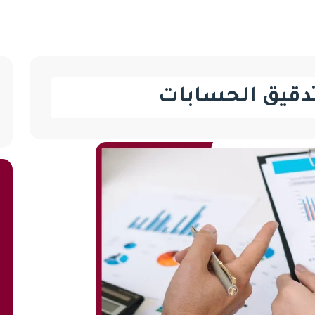
دقيق الحسابات