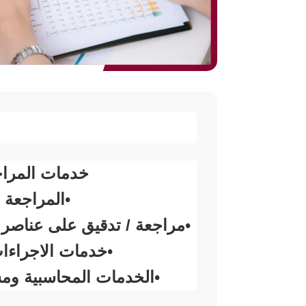
خدمات المراج
المراجعة ا
•
مراجعة / تدقيق على عناصر مخ
•
خدمات الاجراءات
•
الخدمات المحاسبية ومس
•