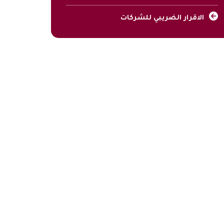
الاقرار الضريبي للشركات