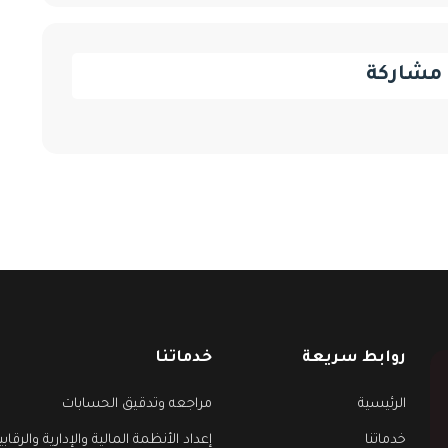
مشاركة
روابط سريعة
خدماتنا
الرئيسية
مراجعه وتدقيق الحسابات
خدماتنا
إعداد الأنظمة المالية والإدارية والرقابي