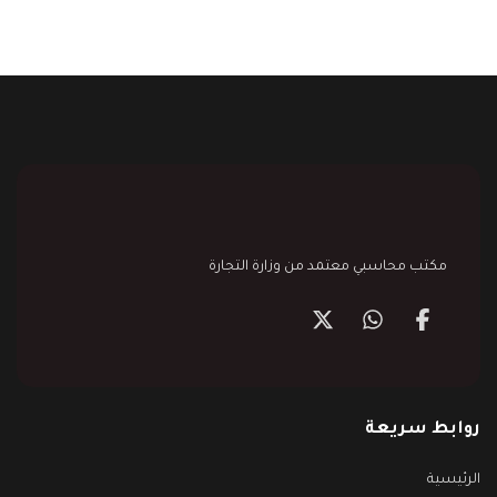
مكتب محاسبي معتمد من وزارة التجارة
روابط سريعة
الرئيسية