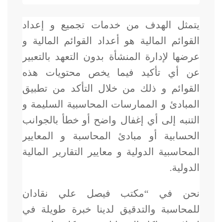
يتمثل الهدف من خدمات تجميع و إعداد
القوائم المالية هو أعداد القوائم المالية و
عرضها لإدارة المنشأة بدون التعهد بالتعبير
عن أي تأكيد فيما يخص محتويات هذه
القوائم و ذلك من خلال التأكد من تطبيق
المبادئ و الممارسات المحاسبية السليمة و
التنبه إلى أي إغفال واضح أو خطأ بالجوانب
الحسابية أو مبادئ المحاسبة و المعايير
المحاسبية الدولية و معايير التقارير المالية
الدولية.
نحن في “مكتب فيصل علي نقادان
للمحاسبة والتدقيق لدينا خبرة طويلة في