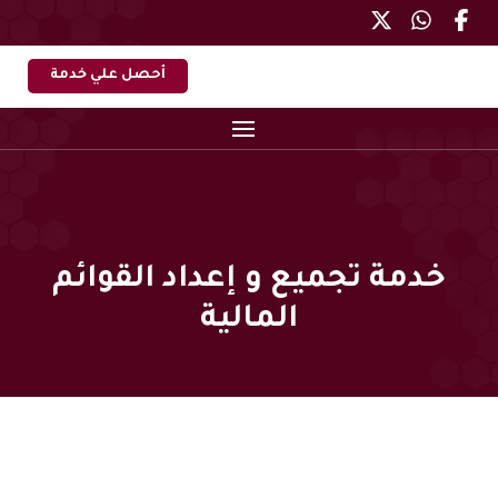
أحصل علي خدمة
خدمة تجميع و إعداد القوائم
المالية