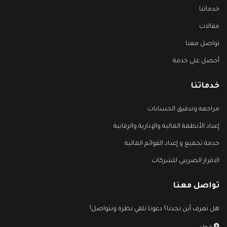
خدماتنا
مقالات
تواصل معنا
أحصل علي خدمة
خدماتنا
مراجعه وتدقيق الحسابات
إعداد الأنظمة المالية والإدارية والرقابية
خدمة تجميع و إعداد القوائم المالية
الاقرار الضريبي للشركات
تواصل معنا
هل تعرف أين تجدنا؟ دعونا نلقي نظرة ونتواصل!