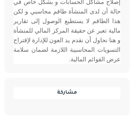
إصلاح مشاكل الحسابات و بشكل خاص في
حالة أن لدى المنشأة طاقم محاسبي و لكن
هذا الطاقم لا يستطيع الوصول إلى تقارير
مالية تعبر عن حقيقة المركز المالي للمنشأة
و هنا نحاول أن نقدم يد العون للإدارة لإقتراح
التسويات المحاسبية اللازمة لضمان سلامة
عرض القوائم المالية.
مشاركة