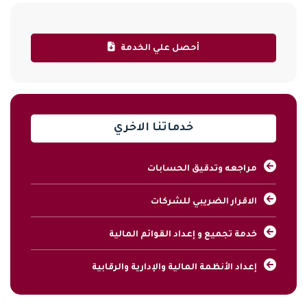
أحصل علي الخدمة
خدماتنا الاخري
مراجعه وتدقيق الحسابات
الاقرار الضريبي للشركات
خدمة تجميع و إعداد القوائم المالية
إعداد الأنظمة المالية والإدارية والرقابية