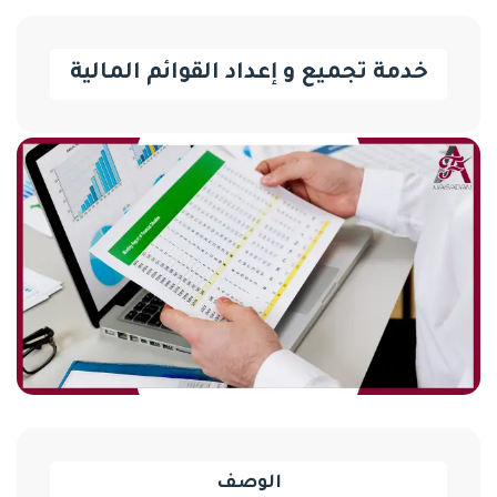
خدمة تجميع و إعداد القوائم المالية
الوصف