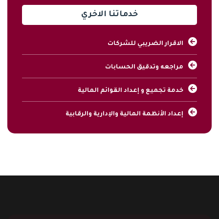
خدماتنا الاخري
الاقرار الضريبي للشركات
مراجعه وتدقيق الحسابات
خدمة تجميع و إعداد القوائم المالية
إعداد الأنظمة المالية والإدارية والرقابية