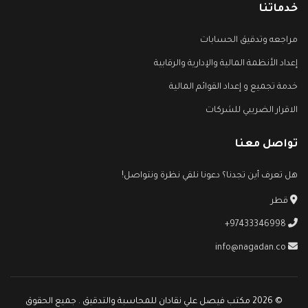
خدماتنا
مراجعه وتدقيق الحسابات
إعداد الأنظمة المالية والإدارية والرقابية
خدمة تجميع و إعداد القوائم المالية
الاقرار الضريبي للشركات
تواصل معنا
هل تعرف أين تجدنا؟ دعونا نلقي نظرة ونتواصل!
قطر
+97433346998
info@nagadan.co
© 2026 مكتب فيصل علي نقادان للمحاسبة والتدقيق . جميع الحقوق