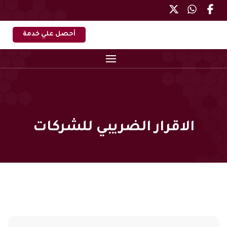
أحصل علي خدمة
الاقرار الضريبي للشركات