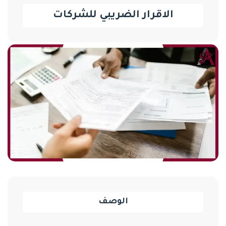
الاقرار الضريبي للشركات
الوصف