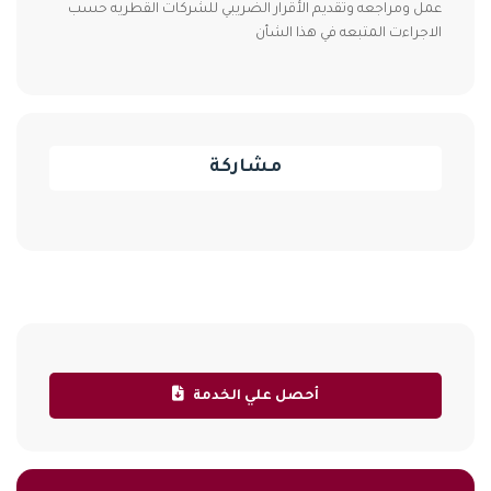
عمل ومراجعه وتقديم الأقرار الضريبي للشركات القطريه حسب
الاجراءت المتبعه في هذا الشأن
مشاركة
أحصل علي الخدمة