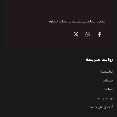
مكتب محاسبي معتمد من وزارة التجارة
روابط سريعة
الرئيسية
خدماتنا
مقالات
تواصل معنا
أحصل علي خدمة